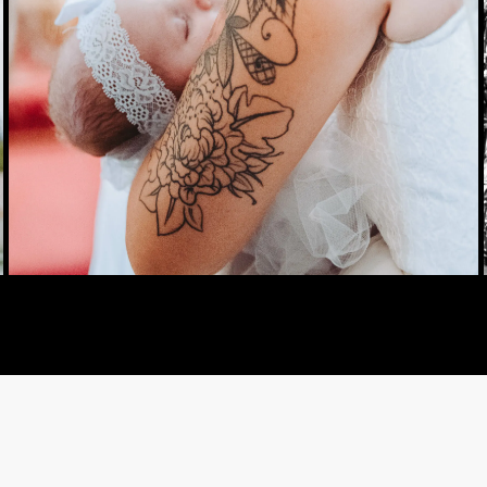
TAUFE