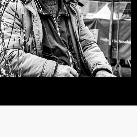
MOMENTS