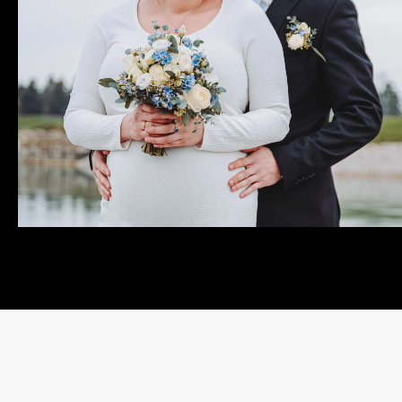
HOCHZEIT